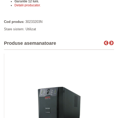
Garantie 12 luni.
Detalii producator.
Cod produs:
30233203N
Stare sistem: Utilizat
Produse asemanatoare