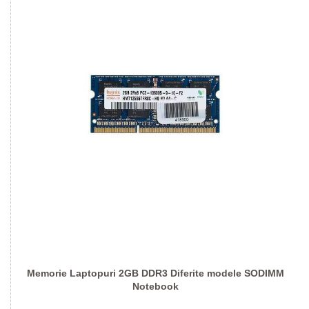
Memorie Laptopuri 2GB DDR3 Diferite modele SODIMM
Notebook