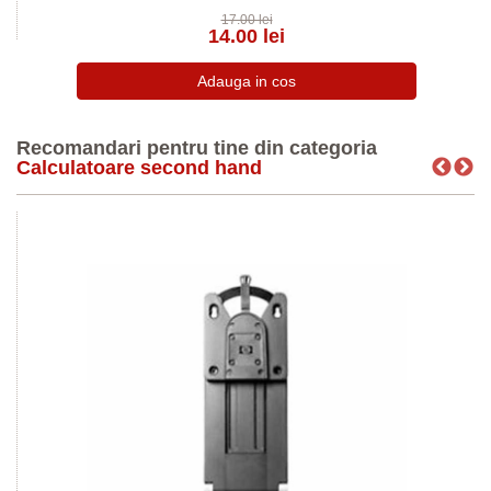
17.00 lei
14.00 lei
Recomandari pentru tine din categoria
Calculatoare second hand